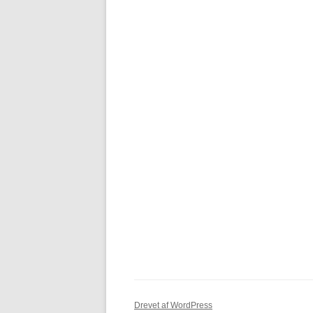
Drevet af WordPress